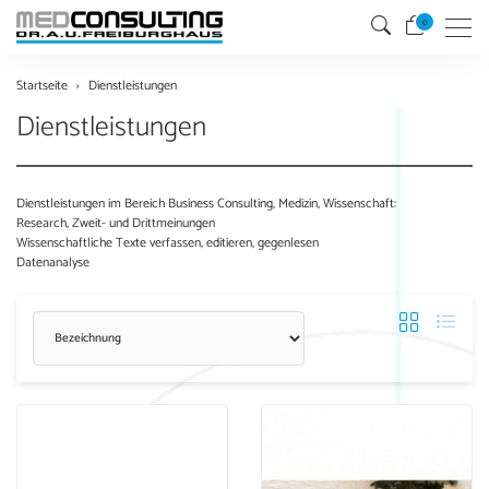
0
Menu
Startseite
Dienstleistungen
Dienstleistungen
Dienstleistungen im Bereich Business Consulting, Medizin, Wissenschaft:
Research, Zweit- und Drittmeinungen
Wissenschaftliche Texte verfassen, editieren, gegenlesen
Datenanalyse
Sortierung