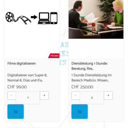
Filme digitalisieren
Dienstleistung 1 Stunde:
Beratung, Res..
Digitalisieren von Super-8,
1 Stunde Dienstleistung im
Normal-8, Dias und (Fa..
Bereich Medizin, Wissen..
CHF 99.00
CHF 250.00
-
+
-
+