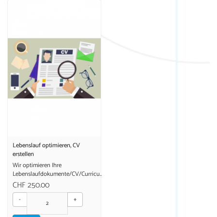
Lebenslauf optimieren, CV
erstellen
Wir optimieren Ihre
Lebenslaufdokumente/CV/Curricu..
CHF 250.00
-
+