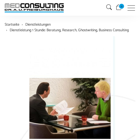
0
Menu
Startseite
Dienstleistungen
Dienstleistung 1 Stunde: Beratung, Research, Ghostwriting, Business Consulting